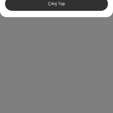
Çıkış Yap